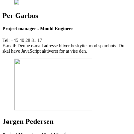
Per Garbos
Project manager - Mould Engineer
Tel: +45 40 28 81 17
E-mail:
Denne e-mail adresse bliver beskyttet mod spambots. Du
skal have JavaScript aktiveret for at vise den.
Jørgen Pedersen