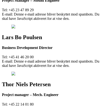
Project Manager – Mould Engineer
Tel: +45 23 47 89 29
E-mail:
Denne e-mail adresse bliver beskyttet mod spambots. Du
skal have JavaScript aktiveret for at vise den.
Lars Bo Poulsen
Business Development Director
Tel: +45 41 46 20 00
E-mail:
Denne e-mail adresse bliver beskyttet mod spambots. Du
skal have JavaScript aktiveret for at vise den.
Thor Niels Petersen
Project manager – Mech. Engineer
Tel: +45 22 14 01 80