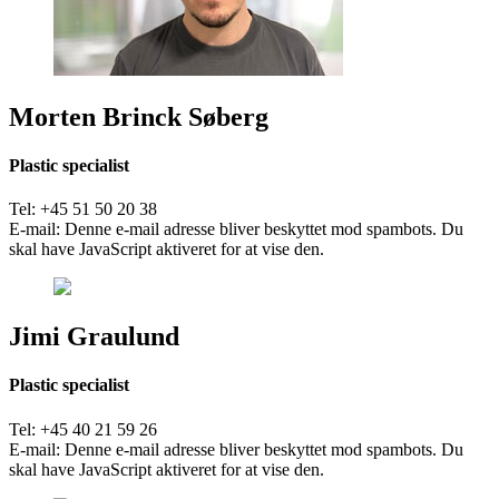
Morten Brinck Søberg
Plastic specialist
Tel: +45 51 50 20 38
E-mail:
Denne e-mail adresse bliver beskyttet mod spambots. Du
skal have JavaScript aktiveret for at vise den.
Jimi Graulund
Plastic specialist
Tel: +45 40 21 59 26
E-mail:
Denne e-mail adresse bliver beskyttet mod spambots. Du
skal have JavaScript aktiveret for at vise den.