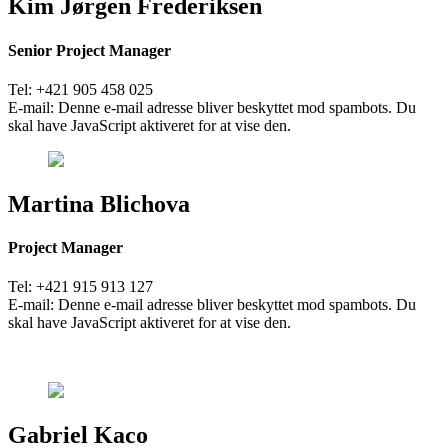
Kim Jørgen Frederiksen
Senior Project Manager
Tel: +421 905 458 025
E-mail:
Denne e-mail adresse bliver beskyttet mod spambots. Du
skal have JavaScript aktiveret for at vise den.
Martina Blichova
Project Manager
Tel: +421 915 913 127
E-mail:
Denne e-mail adresse bliver beskyttet mod spambots. Du
skal have JavaScript aktiveret for at vise den.
Gabriel Kaco