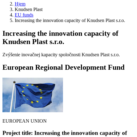
Hjem
Knudsen Plast
EU funds
Increasing the innovation capacity of Knudsen Plast s.r.o.
Increasing the innovation capacity of
Knudsen Plast s.r.o.
Zvýšenie inovačnej kapacity spoločnosti Knudsen Plast s.r.o.
European Regional Development Fund
EUROPEAN UNION
Project title: Increasing the innovation capacity of