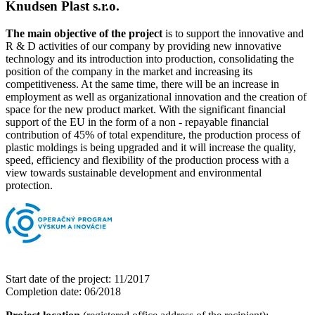
Knudsen Plast s.r.o.
The main objective of the project
is to support the innovative and
R & D activities of our company by providing new innovative
technology and its introduction into production, consolidating the
position of the company in the market and increasing its
competitiveness. At the same time, there will be an increase in
employment as well as organizational innovation and the creation of
space for the new product market. With the significant financial
support of the EU in the form of a non - repayable financial
contribution of 45% of total expenditure, the production process of
plastic moldings is being upgraded and it will increase the quality,
speed, efficiency and flexibility of the production process with a
view towards sustainable development and environmental
protection.
Start date of the project: 11/2017
Completion date: 06/2018